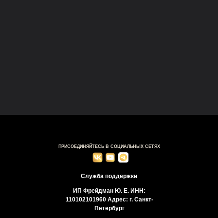
ПРИСОЕДИНЯЙТЕСЬ В СОЦИАЛЬНЫХ СЕТЯХ
Служба поддержки
ИП Фрейдман Ю. Е. ИНН:
110102101960 Адрес: г. Санкт-
Петербург