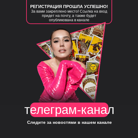
РЕГИСТРАЦИЯ ПРОШЛА УСПЕШНО!
За вами закреплено место! Ссылка на вход
придет на почту, а также будет
опубликована в канале
телеграм-канал
Следите за новостями в нашем канале