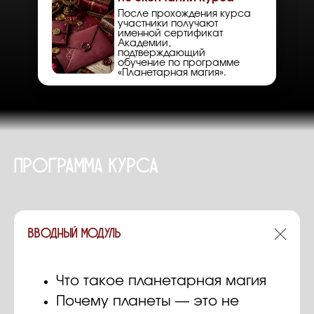
После прохождения курса
участники получают
именной сертификат
Академии,
подтверждающий
обучение по программе
«Планетарная магия».
программа курса
Вводный модуль
Что такое планетарная магия
Почему планеты — это не