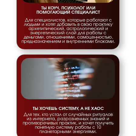
ТЫ КОУЧ, ПСИХОЛОГ ИЛИ
ПОМОГАЮЩИЙ СПЕЦИАЛИСТ
Для специалистов, которые работают с
людьми и хотят добавить в свою практику
архетипический, астрологический и
энергетический слой для работы с
деньгами, отношениями, самоценностью,
предназначением и внутренними блоками.
ТЫ ХОЧЕШЬ СИСТЕМУ, А НЕ ХАОС
Для тех, кто устал от случайных ритуалов
из интернета, разрозненных знаний и
противоречивых практик, и хочет получить
понятную систему работы с 10
планетарными энергиями.