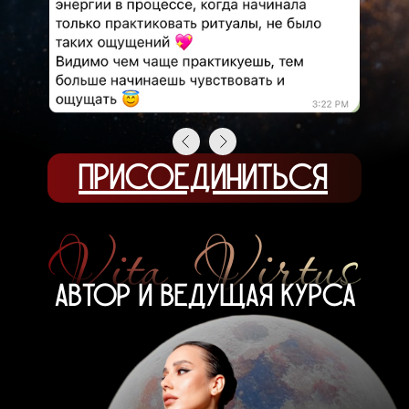
ПРИСОЕДИНИТЬСЯ
Vita Virtus
АВТОР И ВЕДУЩАЯ КУРСА