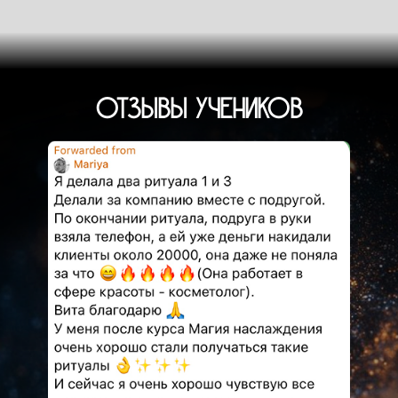
ОТЗЫВЫ УЧЕНИКОВ