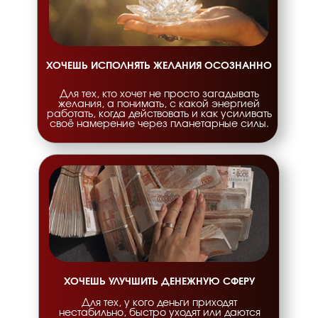
ХОЧЕШЬ ИСПОЛНЯТЬ ЖЕЛАНИЯ ОСОЗНАННО
Для тех, кто хочет не просто загадывать
желания, а понимать, с какой энергией
работать, когда действовать и как усиливать
своё намерение через планетарные силы.
ХОЧЕШЬ УЛУЧШИТЬ ДЕНЕЖНУЮ СФЕРУ
Для тех, у кого деньги приходят
нестабильно, быстро уходят или даются