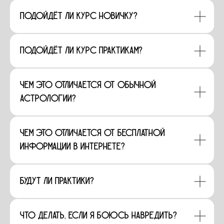
Подойдёт ли курс новичку?
Подойдёт ли курс практикам?
Чем это отличается от обычной
астрологии?
Чем это отличается от бесплатной
информации в интернете?
Будут ли практики?
Что делать, если я боюсь навредить?