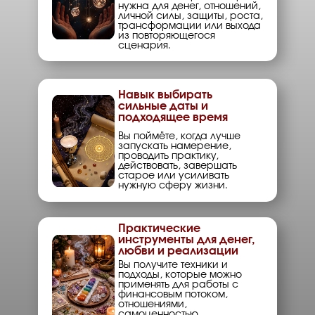
нужна для денег, отношений,
личной силы, защиты, роста,
трансформации или выхода
из повторяющегося
сценария.
Навык выбирать
сильные даты и
подходящее время
Вы поймёте, когда лучше
запускать намерение,
проводить практику,
действовать, завершать
старое или усиливать
нужную сферу жизни.
Практические
инструменты для денег,
любви и реализации
Вы получите техники и
подходы, которые можно
применять для работы с
финансовым потоком,
отношениями,
самоценностью,