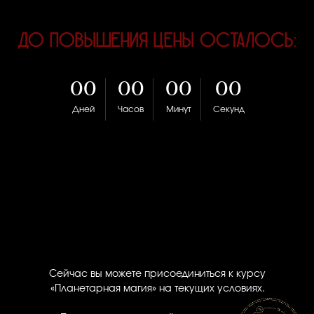
До повышения цены осталось:
00
00
00
00
Дней
Часов
Минут
Секунд
Сейчас вы можете присоединиться к курсу
«Планетарная магия» на текущих условиях.