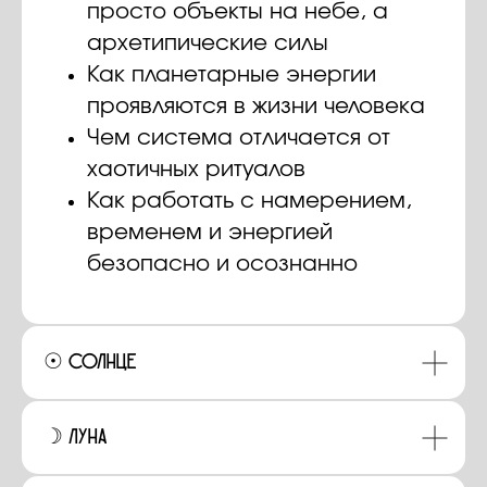
просто объекты на небе, а
архетипические силы
Как планетарные энергии
проявляются в жизни человека
Чем система отличается от
хаотичных ритуалов
Как работать с намерением,
временем и энергией
безопасно и осознанно
☉ Солнце
☽ Луна