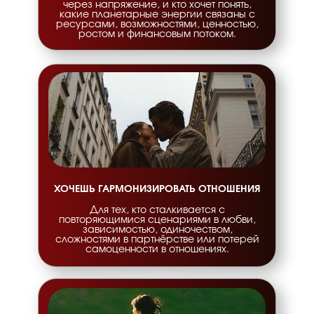
через напряжение, и кто хочет понять,
какие планетарные энергии связаны с
ресурсами, возможностями, ценностью,
ростом и финансовым потоком.
ХОЧЕШЬ ГАРМОНИЗИРОВАТЬ ОТНОШЕНИЯ
Для тех, кто сталкивается с
повторяющимися сценариями в любви,
зависимостью, одиночеством,
сложностями в партнёрстве или потерей
самоценности в отношениях.