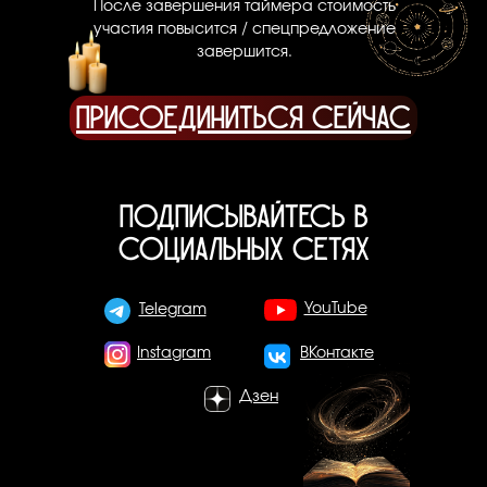
После завершения таймера стоимость
участия повысится / спецпредложение
завершится.
ПРИСОЕДИНИТЬСЯ СЕЙЧАС
ПОДПИСЫВАЙТЕСЬ В
СОЦИАЛЬНЫХ СЕТЯХ
YouTube
Telegram
Instagram
ВКонтакте
Дзен