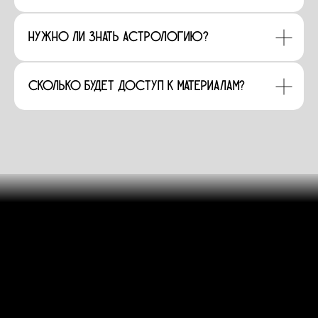
Нужно ли знать астрологию?
Сколько будет доступ к материалам?