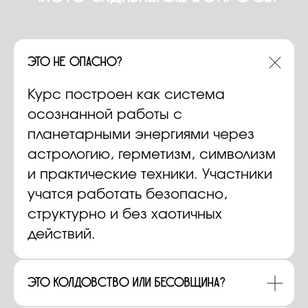
Это не опасно?
Курс построен как система
осознанной работы с
планетарными энергиями через
астрологию, герметизм, символизм
и практические техники. Участники
учатся работать безопасно,
структурно и без хаотичных
действий.
Это колдовство или бесовщина?