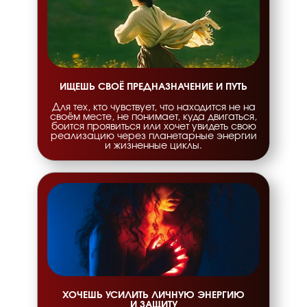
ИЩЕШЬ СВОЁ ПРЕДНАЗНАЧЕНИЕ И ПУТЬ
Для тех, кто чувствует, что находится не на
своём месте, не понимает, куда двигаться,
боится проявиться или хочет увидеть свою
реализацию через планетарные энергии
и жизненные циклы.
ХОЧЕШЬ УСИЛИТЬ ЛИЧНУЮ ЭНЕРГИЮ
И ЗАЩИТУ