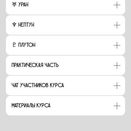
♅ Уран
♆ Нептун
♇ Плутон
Практическая часть
Чат участников курса
Материалы курса