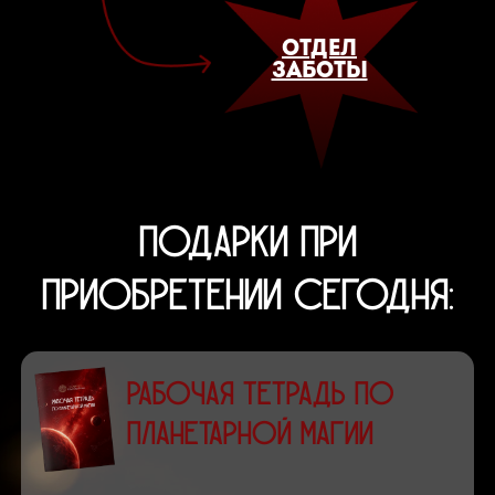
ОТДЕЛ
ЗАБОТЫ
ПОДАРКИ ПРИ
ПРИОБРЕТЕНИИ СЕГОДНЯ:
Рабочая тетрадь по
планетарной магии