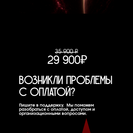
35 900 ₽
29 900₽
ВОЗНИКЛИ ПРОБЛЕМЫ
С ОПЛАТОЙ?
Пишите в поддержку. Мы поможем
разобраться с оплатой, доступом и
организационными вопросами.