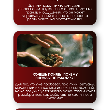
Для тех, кому не хватает силы,
уверенности, внутреннего стержня, личных
границ и ощущения, что он может
управлять своей жизнью, а не просто
реагировать на обстоятельства.
ХОЧЕШЬ ПОНЯТЬ, ПОЧЕМУ
РИТУАЛЫ НЕ РАБОТАЮТ
Для тех, кто уже пробовал практики, ритуалы,
медитации или техники исполнения желаний,
но не получил устойчивого результата и хочет
разобраться, как работать не хаотично, а
системно.