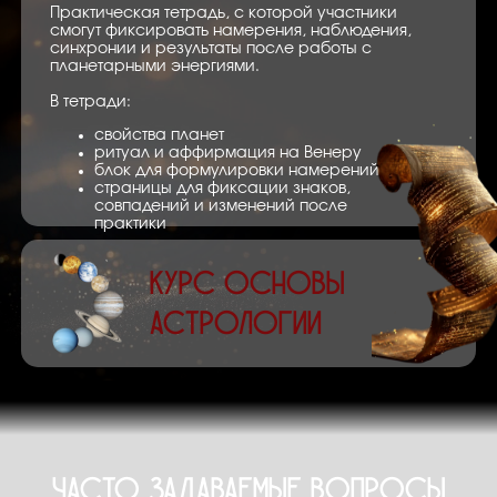
Практическая тетрадь, с которой участники
смогут фиксировать намерения, наблюдения,
синхронии и результаты после работы с
планетарными энергиями.
В тетради:
свойства планет
ритуал и аффирмация на Венеру
блок для формулировки намерений
страницы для фиксации знаков,
совпадений и изменений после
практики
КУРС Основы
Астрологии
ЧАСТО ЗАДАВАЕМЫЕ ВОПРОСЫ