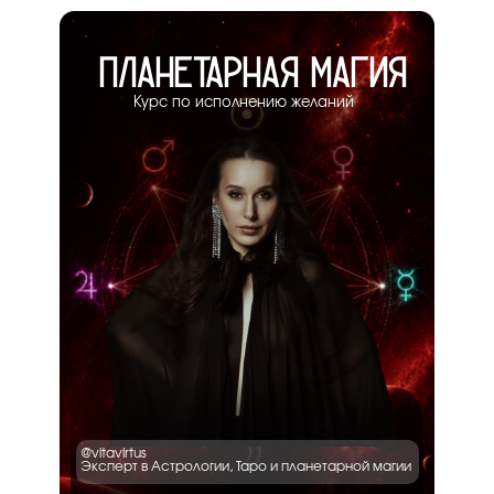
ПЛАНЕТАРНАЯ МАГИЯ
Курс по исполнению желаний
@vitavirtus
Эксперт в Астрологии, Таро и планетарной магии