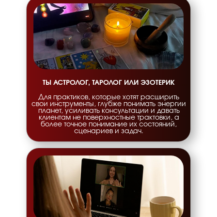
ТЫ АСТРОЛОГ, ТАРОЛОГ ИЛИ ЭЗОТЕРИК
Для практиков, которые хотят расширить
свои инструменты, глубже понимать энергии
планет, усиливать консультации и давать
клиентам не поверхностные трактовки, а
более точное понимание их состояний,
сценариев и задач.