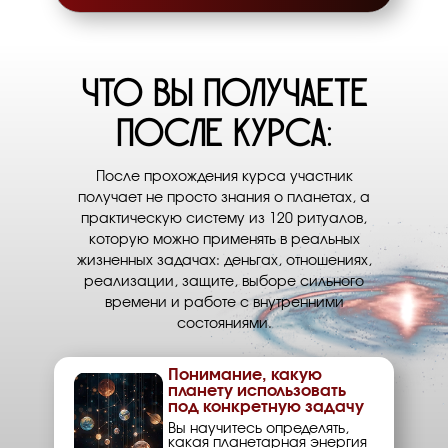
ЧТО ВЫ ПОЛУЧАЕТЕ
ПОСЛЕ КУРСА:
После прохождения курса участник
получает не просто знания о планетах, а
практическую систему из 120 ритуалов,
которую можно применять в реальных
жизненных задачах: деньгах, отношениях,
реализации, защите, выборе сильного
времени и работе с внутренними
состояниями.
Понимание, какую
планету использовать
под конкретную задачу
Вы научитесь определять,
какая планетарная энергия