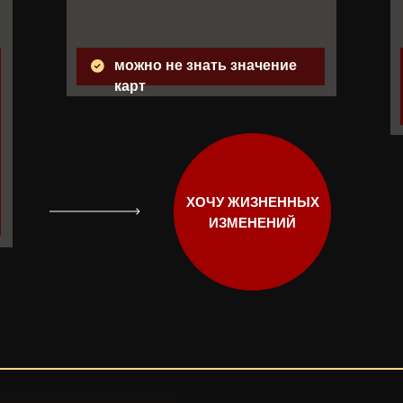
можно не знать значение
карт
ХОЧУ ЖИЗНЕННЫХ
ИЗМЕНЕНИЙ