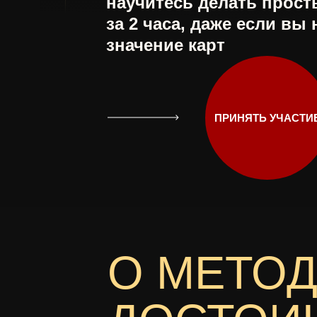
научитесь делать прос
за 2 часа, даже если вы 
значение карт
ПРИНЯТЬ УЧАСТИ
О МЕТОД