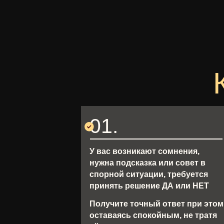
01.
У вас возникают сомнения,
нужна подсказка или совет в
спорной ситуации, требуется
принять решение ДА или НЕТ
Получите точный ответ при этом
оставаясь спокойным, не тратя