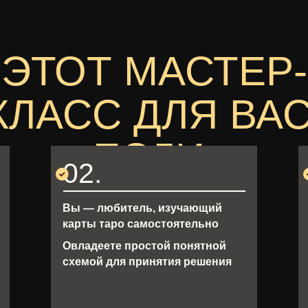
ЭТОТ МАСТЕР-
КЛАСС ДЛЯ ВАС
ЕСЛИ:
02.
Вы — любитель, изучающий
карты таро самостоятельно
Овладеете простой понятной
схемой для принятия решения