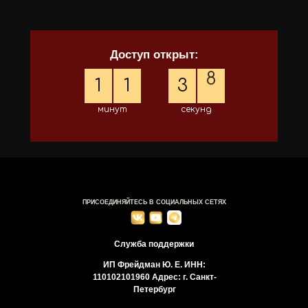
Доступ открыт:
8
1
1
3
минут
секунд
9
ПРИСОЕДИНЯЙТЕСЬ В СОЦИАЛЬНЫХ СЕТЯХ
Служба поддержки
ИП Фрейдман Ю. Е. ИНН:
110102101960 Адрес: г. Санкт-
Петербург