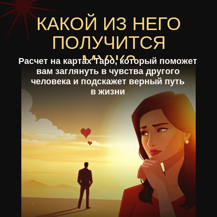
КАКОЙ ИЗ НЕГО
ПОЛУЧИТСЯ
МУЖ?
Расчет на картах Таро, который поможет
вам заглянуть в чувства другого
человека и подскажет верный путь
в жизни