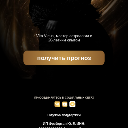
Vita Virtus, мастер астрологии с
20-летним опытом
получить прогноз
ПРИСОЕДИНЯЙТЕСЬ В СОЦИАЛЬНЫХ СЕТЯХ
Служба поддержки
ИП Фрейдман Ю. Е. ИНН: