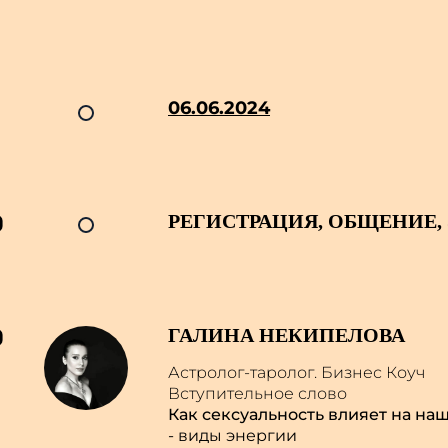
06.06.2024
0
РЕГИСТРАЦИЯ, ОБЩЕНИЕ,
0
ГАЛИНА НЕКИПЕЛОВА
Астролог-таролог. Бизнес Коуч
Вступительное слово
Как сексуальность влияет на на
- виды энергии