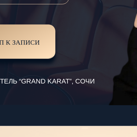
ЗАПИСИ
Ь “GRAND KARAT”, СОЧИ
О КОНФЕРЕНЦИИ