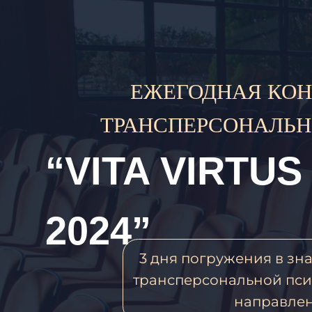
ЕЖЕГОДНАЯ КОНФЕ
ТРАНСПЕРСОНАЛЬНОЙ
“VITA VIRTUS V
2024”
3 дня погружения в знания 
трансперсональной психоло
направлениям