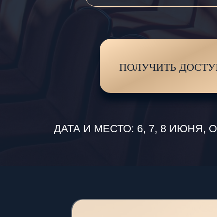
ПОЛУЧИТЬ ДОСТУП К 
ДАТА И МЕСТО: 6, 7, 8 ИЮНЯ, ОТЕЛ