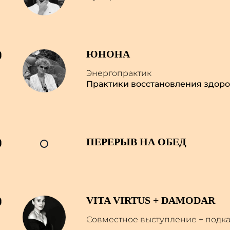
0
ЮНОНА
Энергопрактик
Практики восстановления здоро
0
ПЕРЕРЫВ НА ОБЕД
0
VITA VIRTUS + DAMODAR
Совместное выступление + подка