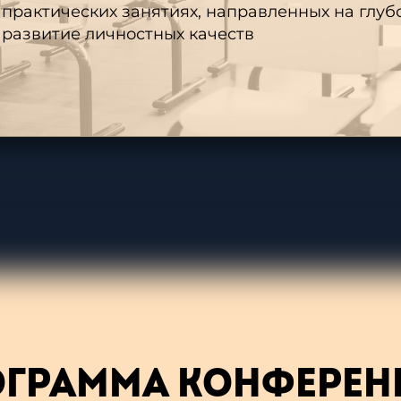
ОГРАММА КОНФЕРЕН