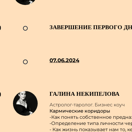
0
ЗАВЕРШЕНИЕ ПЕРВОГО Д
07.06.2024
0
ГАЛИНА НЕКИПЕЛОВА
Астролог-таролог. Бизнес коуч
Кармические коридоры
-Как понять собственное предна
-Определение типа личности чере
- Как жизнь показывает нам то, 